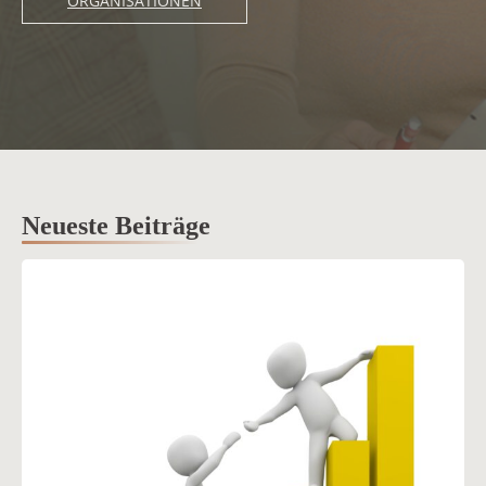
ORGANISATIONEN
Neueste Beiträge