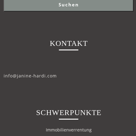
Suchen
KONTAKT
info@janine-hardi.com
SCHWERPUNKTE
Immobilienverrentung