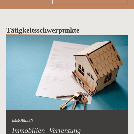
Tätigkeitsschwerpunkte
IMMOBILIEN
Immobilien- Verrentung