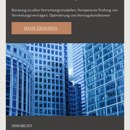
Beratung zu allen Verrentungsmodellen, Kompetente Prüfung von
Verrentungsverträgen, Optimierung von Vertragskonditionen
MEHR ERFAHREN
IMMOBILIEN