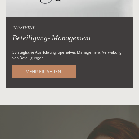
INVESTMENT
Beteiligung- Management
Strategische Ausrichtung, operatives Management, Verwaltung
von Beteiligungen
MEHR ERFAHREN