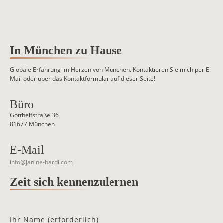
In München zu Hause
Globale Erfahrung im Herzen von München. Kontaktieren Sie mich per E-
Mail oder über das Kontaktformular auf dieser Seite!
Büro
Gotthelfstraße 36
81677 München
E-Mail
info@janine-hardi.com
Zeit sich kennenzulernen
Ihr Name (erforderlich)