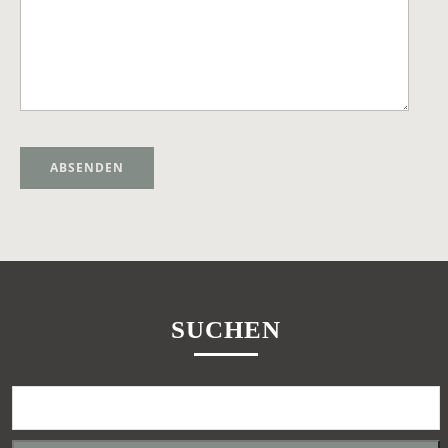
Alternative:
SUCHEN