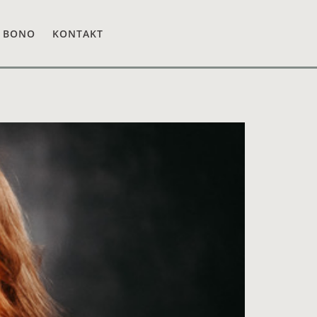
 BONO
KONTAKT