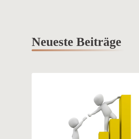
Neueste Beiträge