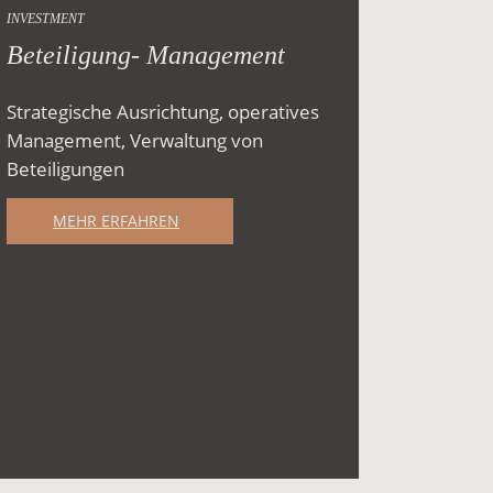
INVESTMENT
Beteiligung- Management
Strategische Ausrichtung, operatives
Management, Verwaltung von
Beteiligungen
MEHR ERFAHREN