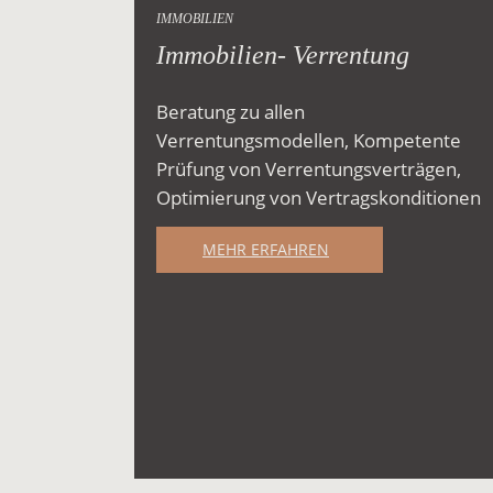
IMMOBILIEN
Immobilien- Verrentung
Beratung zu allen
Verrentungsmodellen, Kompetente
Prüfung von Verrentungsverträgen,
Optimierung von Vertragskonditionen
MEHR ERFAHREN