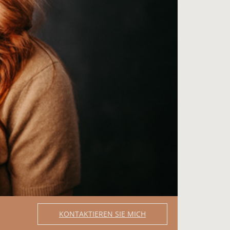
KONTAKTIEREN SIE MICH