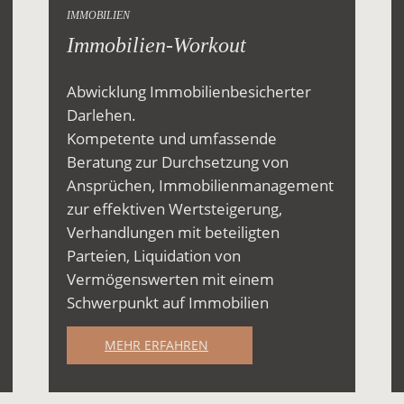
IMMOBILIEN
Immobilien-Workout
Abwicklung Immobilienbesicherter
Darlehen.
Kompetente und umfassende
Beratung zur Durchsetzung von
Ansprüchen, Immobilienmanagement
zur effektiven Wertsteigerung,
Verhandlungen mit beteiligten
Parteien, Liquidation von
Vermögenswerten mit einem
Schwerpunkt auf Immobilien
MEHR ERFAHREN