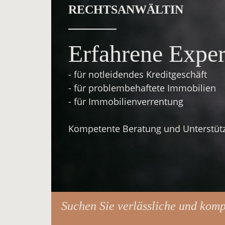
RECHTSANWÄLTIN
Erfahrene Exper
- für notleidendes Kreditgeschäft
- für problembehaftete Immobilien
- für Immobilienverrentung
Kompetente Beratung und Unterstütz
Suchen Sie verlässliche und kom