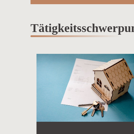
Tätigkeitsschwerpu