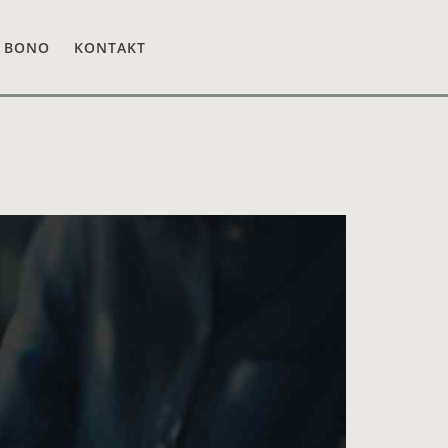
 BONO
KONTAKT