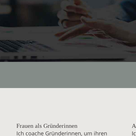
Frauen als Gründerinnen
A
Ich coache Gründerinnen, um ihren
I