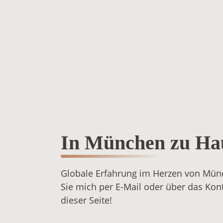
In München zu Ha
Globale Erfahrung im Herzen von Mün
Sie mich per E-Mail oder über das Kon
dieser Seite!