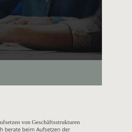
ufsetzen von Geschäftsstrukturen
ch berate beim Aufsetzen der