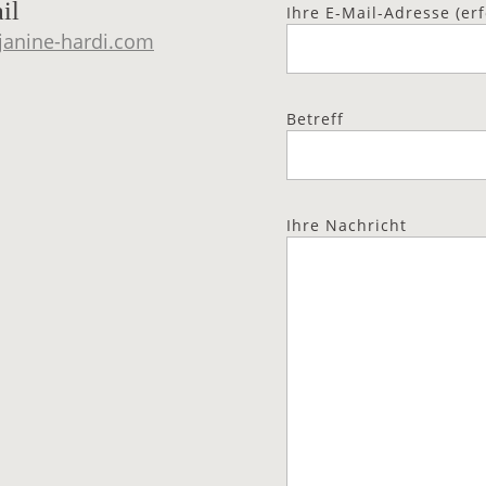
il
Ihre E-Mail-Adresse (erf
janine-hardi.com
Betreff
Ihre Nachricht