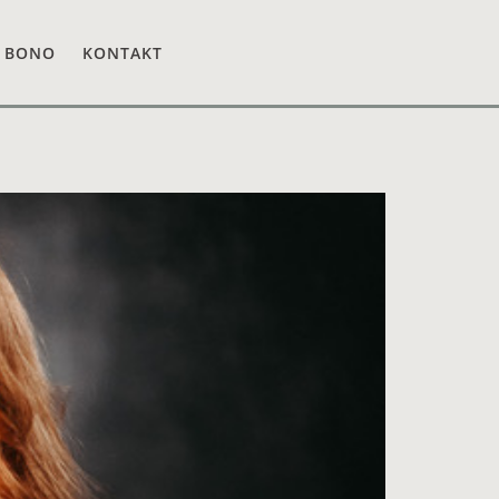
 BONO
KONTAKT