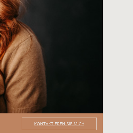
KONTAKTIEREN SIE MICH