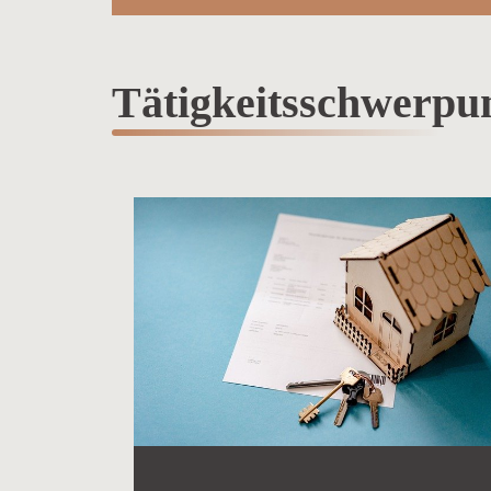
Tätigkeitsschwerpu