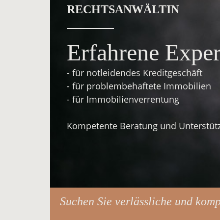
RECHTSANWÄLTIN
Erfahrene Exper
- für notleidendes Kreditgeschäft
- für problembehaftete Immobilien
- für Immobilienverrentung
Kompetente Beratung und Unterstütz
Suchen Sie verlässliche und kom