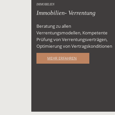
IMMOBILIEN
Immobilien- Verrentung
Beratung zu allen
Verrentungsmodellen, Kompetente
Prüfung von Verrentungsverträgen,
Optimierung von Vertragskonditionen
MEHR ERFAHREN