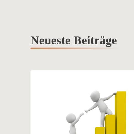
Neueste Beiträge