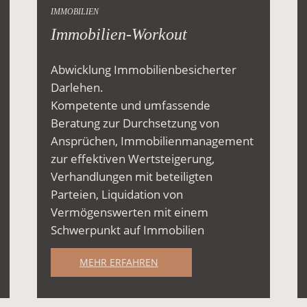
IMMOBILIEN
Immobilien-Workout
Abwicklung Immobilienbesicherter
Darlehen.
Kompetente und umfassende
Beratung zur Durchsetzung von
Ansprüchen, Immobilienmanagement
zur effektiven Wertsteigerung,
Verhandlungen mit beteiligten
Parteien, Liquidation von
Vermögenswerten mit einem
Schwerpunkt auf Immobilien
MEHR ERFAHREN