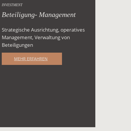
INVESTMENT
Beteiligung- Management
Strategische Ausrichtung, operatives
Management, Verwaltung von
Beteiligungen
MEHR ERFAHREN