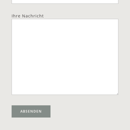
Ihre Nachricht
Alternative: