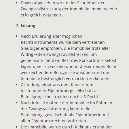
Davon abgesehen wirkte der Schuldner der
Zwangsvollstreckung der Immobilie immer wieder
erfolgreich entgegen.
Lösung
Nach Eruierung aller möglichen
Rechtsinstrumente wurde dem vertretenen
Gläubiger empfohlen, die Immobilie trotz aller
Widrigkeiten zwangszuvollstrecken, um
gemeinsam mit dem Rest des Konsortiums selbst
Eigentümer zu werden und in dieser neuen Rolle
weitreichendere Befugnisse ausüben und die
Immobilie bestmöglich vermarkten zu können.
Gründung einer aus dem Konsortium
bestehenden Eigentümergesellschaft als
Beteiligungskonstruktion nach US-Recht.
Nach Inbesitznahme der Immobilie im Rahmen
der Zwangsvollstreckung konnte die
Beteiligungsgesellschaft als Eigentümerin mit
allen Eigentumsrechten auftreten.
Die Immobilie wurde durch Refinanzierung der