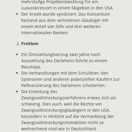
mehrstufige Projektentwicklung für ein
Luxusskiressort in einem Skigebiet in den USA.
Der Kredit wurde syndiziert. Das Konsortium
bestand aus dem vertretenen Gläubiger mit
einem Anteil von 50% und drei weiteren
internationalen Banken.
Problem
Ein Zinszahlungsverzug zwei Jahre nach
Auszahlung des Darlehens führte zu einem
Baustopp.
Die Verhandlungen mit dem Schuldner, den
Sponsoren und anderen potenziellen Käufern zur
Refinanzierung des Darlehens scheiterten.
Die Einleitung des
Zwangsvollstreckungsverfahrens erwies sich als
schwierig. Dies auch, weil die Rechte von
Zwangsvollstreckungsgläubigern in den USA,
besonders in Hinblick auf die Vermarktung der
Zwangsvollstreckungsimmobilien nicht so
weitreichend sind wie in Deutschland.