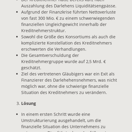
Auszahlung des Darlehens Liquiditätsengpässe.
Aufgrund der Finanzkrise führten Nettoverluste
von fast 300 Mio. € zu einem schwerwiegenden
finanziellen Ungleichgewicht innerhalb der
Kreditnehmerstruktur.
Sowohl die Größe des Konsortiums als auch die
komplizierte Konstellation des Kreditnehmers
erschwerten die Verhandlungen.
Die Gesamtverschuldung der
Kreditnehmergruppe wurde auf 2,5 Mrd. €
geschätzt.
Ziel des vertretenen Gläubigers war ein Exit als
Finanzierer des Darlehehensnehmers, was nicht
möglich war, ohne die schwierige finanzielle
Situation des Kreditnehmers zu verändern.
Lösung
In einem ersten Schritt wurde eine
Umstrukturierung ausgehandelt, um die
finanzielle Situation des Unternehmens zu