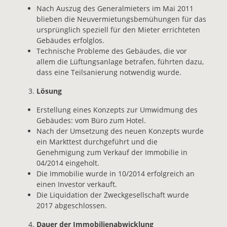
Nach Auszug des Generalmieters im Mai 2011
blieben die Neuvermietungsbemühungen für das
ursprünglich speziell für den Mieter errichteten
Gebäudes erfolglos.
Technische Probleme des Gebäudes, die vor
allem die Lüftungsanlage betrafen, führten dazu,
dass eine Teilsanierung notwendig wurde.
Lösung
Erstellung eines Konzepts zur Umwidmung des
Gebäudes: vom Büro zum Hotel.
Nach der Umsetzung des neuen Konzepts wurde
ein Markttest durchgeführt und die
Genehmigung zum Verkauf der Immobilie in
04/2014 eingeholt.
Die Immobilie wurde in 10/2014 erfolgreich an
einen Investor verkauft.
Die Liquidation der Zweckgesellschaft wurde
2017 abgeschlossen.
Dauer der Immobilienabwicklung