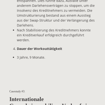
entspannen. Dies führte dazu, Ausfälle unter
anderem Darlehensverträgen zu stoppen, um die
Insolvenz des Kreditnehmers zu vermeiden. Die
Umstrukturierung bestand aus einem Ausstieg
aus der Swap-Struktur und der Verlängerung des
Darlehens.
Nach Stabilisierung des Kreditnehmers konnte
ein Kreditverkauf erfolgreich durchgeführt
werden.
Dauer der Workouttätigkeit
3 Jahre, 9 Monate.
Casestudy #3:
Internationale