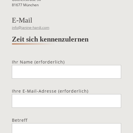
81677 München
E-Mail
info@janine-hardi.com
Zeit sich kennenzulernen
Ihr Name (erforderlich)
Ihre E-Mail-Adresse (erforderlich)
Betreff