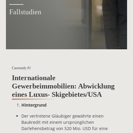
Fallstudien
Casestudy #1
Internationale
Gewerbeimmobilien: Abwicklung
eines Luxus- Skigebietes/USA
Hintergrund
Der vertretene Gläubiger gewährte einen
Baukredit mit einem ursprünglichen
Darlehensbetrag von 520 Mio. USD für eine