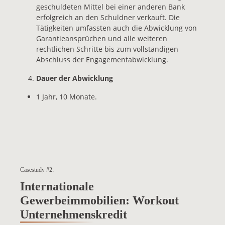
geschuldeten Mittel bei einer anderen Bank
erfolgreich an den Schuldner verkauft. Die
Tätigkeiten umfassten auch die Abwicklung von
Garantieansprüchen und alle weiteren
rechtlichen Schritte bis zum vollständigen
Abschluss der Engagementabwicklung.
Dauer der Abwicklung
1 Jahr, 10 Monate.
Casestudy #2:
Internationale
Gewerbeimmobilien: Workout
Unternehmenskredit