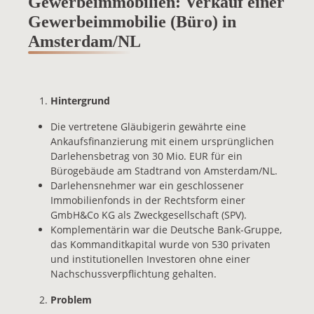
Gewerbeimmobilien: Verkauf einer
Gewerbeimmobilie (Büro) in
Amsterdam/NL
Hintergrund
Die vertretene Gläubigerin gewährte eine
Ankaufsfinanzierung mit einem ursprünglichen
Darlehensbetrag von 30 Mio. EUR für ein
Bürogebäude am Stadtrand von Amsterdam/NL.
Darlehensnehmer war ein geschlossener
Immobilienfonds in der Rechtsform einer
GmbH&Co KG als Zweckgesellschaft (SPV).
Komplementärin war die Deutsche Bank-Gruppe,
das Kommanditkapital wurde von 530 privaten
und institutionellen Investoren ohne einer
Nachschussverpflichtung gehalten.
Problem