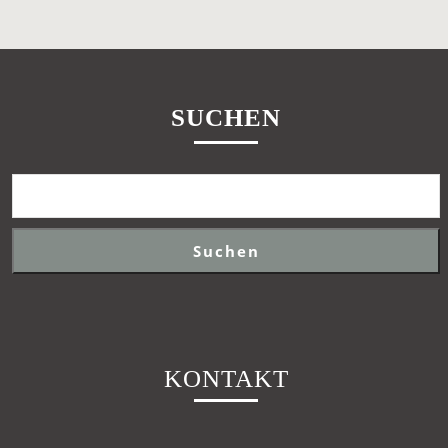
SUCHEN
Suchen
KONTAKT