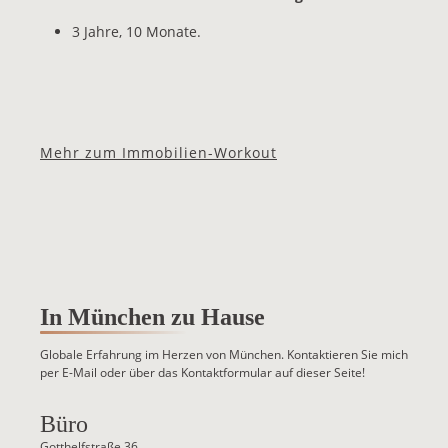
3 Jahre, 10 Monate.
Mehr zum Immobilien-Workout
In München zu Hause
Globale Erfahrung im Herzen von München. Kontaktieren Sie mich
per E-Mail oder über das Kontaktformular auf dieser Seite!
Büro
Gotthelfstraße 36