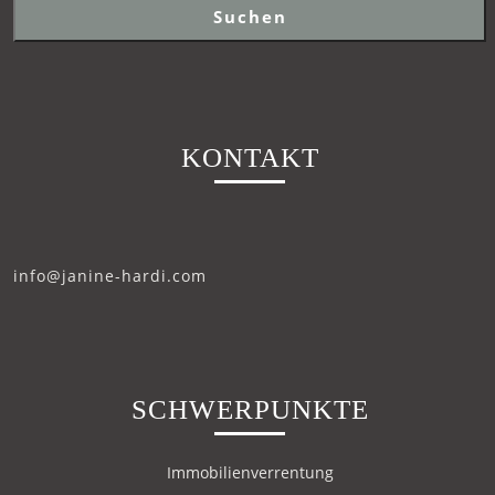
Suchen
KONTAKT
info@janine-hardi.com
SCHWERPUNKTE
Immobilienverrentung