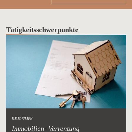
Tätigkeitsschwerpunkte
IMMOBILIEN
Immobilien- Verrentung