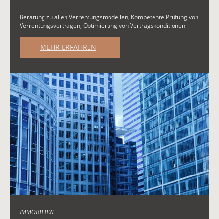
Beratung zu allen Verrentungsmodellen, Kompetente Prüfung von
Verrentungsverträgen, Optimierung von Vertragskonditionen
MEHR ERFAHREN
IMMOBILIEN