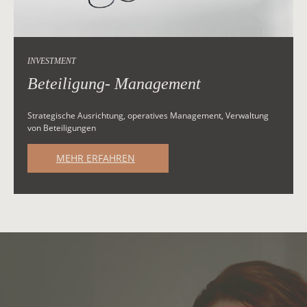
INVESTMENT
Beteiligung- Management
Strategische Ausrichtung, operatives Management, Verwaltung
von Beteiligungen
MEHR ERFAHREN