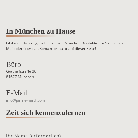
In München zu Hause
Globale Erfahrung im Herzen von München. Kontaktieren Sie mich per E-
Mail oder über das Kontaktformular auf dieser Seite!
Büro
Gotthelfstraße 36
81677 München
E-Mail
info@janine-hardi.com
Zeit sich kennenzulernen
Ihr Name (erforderlich)