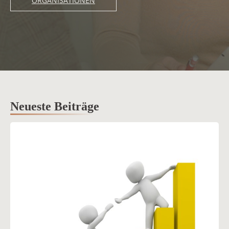
ORGANISATIONEN
Neueste Beiträge