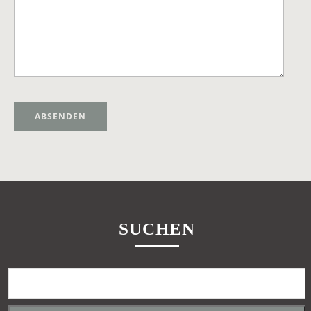
Alternative:
SUCHEN