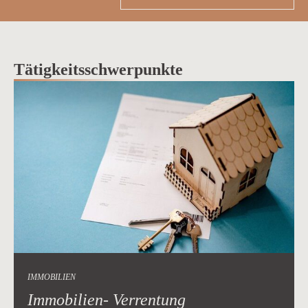
Tätigkeitsschwerpunkte
IMMOBILIEN
Immobilien- Verrentung