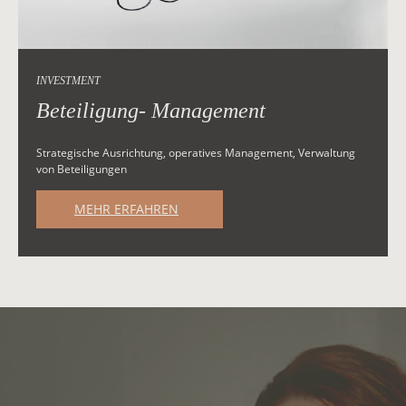
INVESTMENT
Beteiligung- Management
Strategische Ausrichtung, operatives Management, Verwaltung
von Beteiligungen
MEHR ERFAHREN