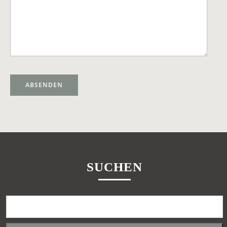
Alternative:
SUCHEN