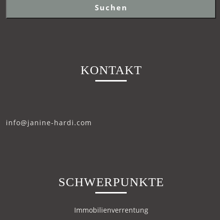
Suchen
KONTAKT
info@janine-hardi.com
SCHWERPUNKTE
Immobilienverrentung