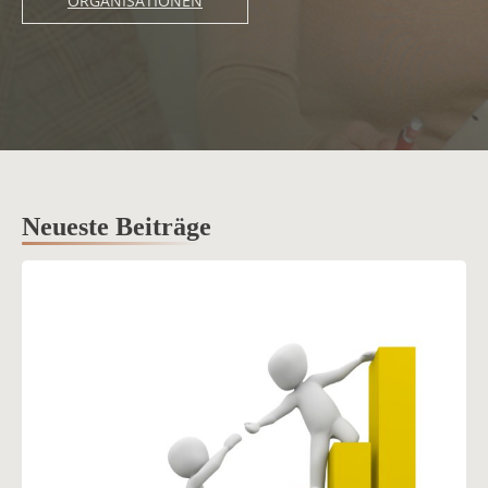
ORGANISATIONEN
Neueste Beiträge