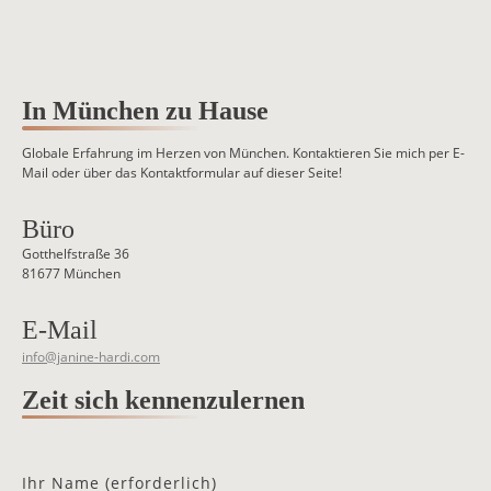
In München zu Hause
Globale Erfahrung im Herzen von München. Kontaktieren Sie mich per E-
Mail oder über das Kontaktformular auf dieser Seite!
Büro
Gotthelfstraße 36
81677 München
E-Mail
info@janine-hardi.com
Zeit sich kennenzulernen
Ihr Name (erforderlich)