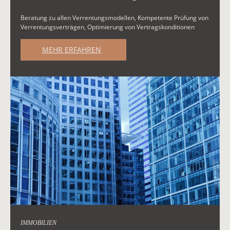
Beratung zu allen Verrentungsmodellen, Kompetente Prüfung von
Verrentungsverträgen, Optimierung von Vertragskonditionen
MEHR ERFAHREN
IMMOBILIEN