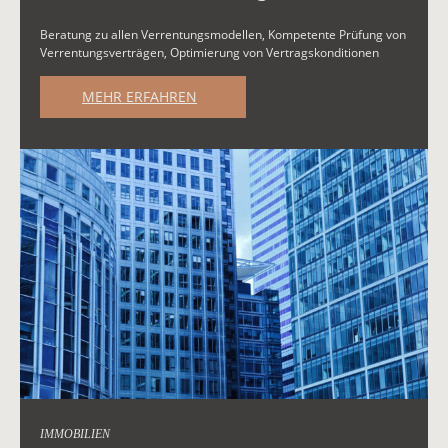
Beratung zu allen Verrentungsmodellen, Kompetente Prüfung von
Verrentungsverträgen, Optimierung von Vertragskonditionen
MEHR ERFAHREN
IMMOBILIEN