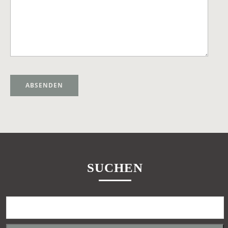
Alternative:
SUCHEN