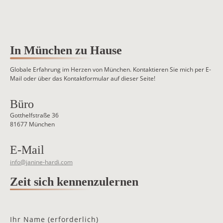
In München zu Hause
Globale Erfahrung im Herzen von München. Kontaktieren Sie mich per E-
Mail oder über das Kontaktformular auf dieser Seite!
Büro
Gotthelfstraße 36
81677 München
E-Mail
info@janine-hardi.com
Zeit sich kennenzulernen
Ihr Name (erforderlich)