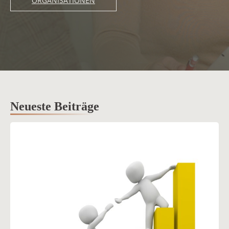
ORGANISATIONEN
Neueste Beiträge