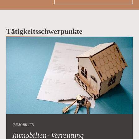
Tätigkeitsschwerpunkte
IMMOBILIEN
Immobilien- Verrentung