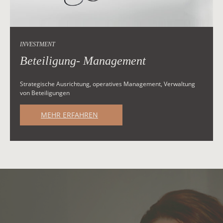
INVESTMENT
Beteiligung- Management
Strategische Ausrichtung, operatives Management, Verwaltung
von Beteiligungen
MEHR ERFAHREN