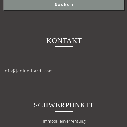
Suchen
KONTAKT
info@janine-hardi.com
SCHWERPUNKTE
Immobilienverrentung