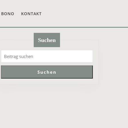
 BONO
KONTAKT
Suchen
Suchen