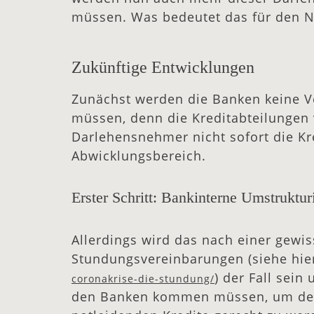
müssen. Was bedeutet das für den 
Zukünftige Entwicklungen
Zunächst werden die Banken keine
müssen, denn die Kreditabteilungen 
Darlehensnehmer nicht sofort die K
Abwicklungsbereich.
Erster Schritt: Bankinterne Umstruktu
Allerdings wird das nach einer gewi
Stundungsvereinbarungen (siehe hie
) der Fall sei
coronakrise-die-stundung/
den Banken kommen müssen, um den